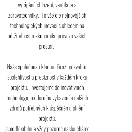
vytápění, chlazení, ventilace a
zdravotechniky.
To vše dle nejnovějších
technologických inovací s ohledem na
udržitelnost a ekonomiku provozu vašich
prostor.
Naše společnosti kladou důraz na kvalitu,
spolehlivost a preciznost v každém kroku
projektu.
Investujeme do inovativních
technologií, moderního vybavení a dalších
zdrojů potřebných k úspěšnému plnění
projektů.
Jsme flexibilní a vždy pozorně nasloucháme