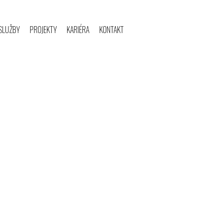
SLUŽBY
PROJEKTY
KARIÉRA
KONTAKT