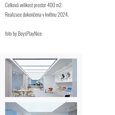
Celková velikost prostor 400 m2.
Realizace dokončena v květnu 2024.
foto by BoysPlayNice