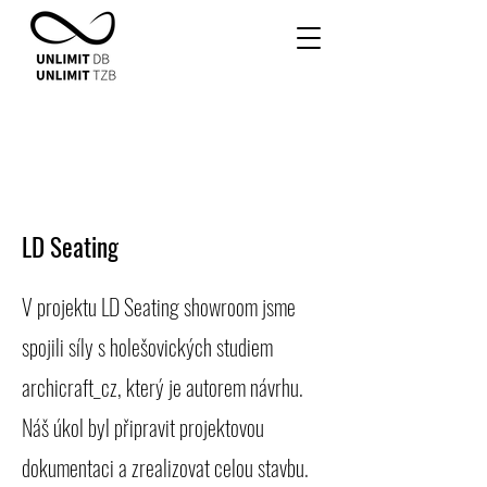
LD Seating
V projektu LD Seating showroom jsme
spojili síly s holešovických studiem
archicraft_cz, který je autorem návrhu.
Náš úkol byl připravit projektovou
dokumentaci a zrealizovat celou stavbu.